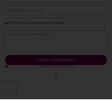
Iniciar Atendimento
Suas informações estão seguras.