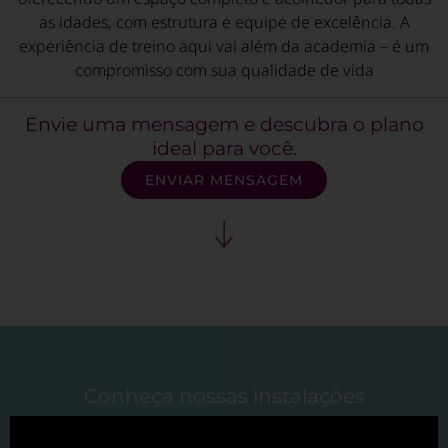
as idades, com estrutura e equipe de excelência. A
experiência de treino aqui vai além da academia – é um
compromisso com sua qualidade de vida
Envie uma mensagem e descubra o plano
ideal para você.
ENVIAR MENSAGEM
Conheça nossas instalações