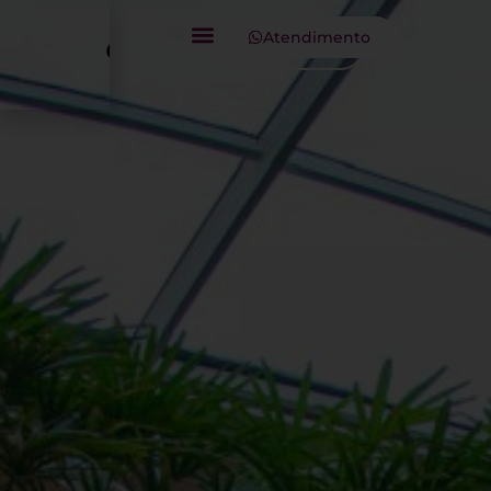
Atendimento
VAMOS JUNTOS?